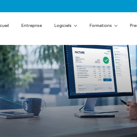
cueil
Entreprise
Logiciels
Formations
Pre