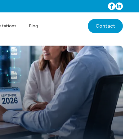
Contact
stations
Blog