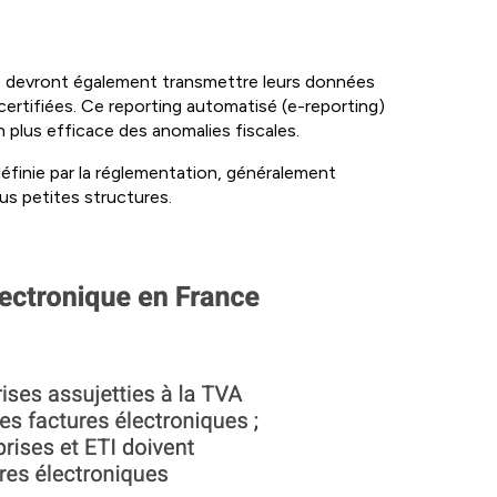
ises devront également transmettre leurs données
certifiées. Ce reporting automatisé (e-reporting)
 plus efficace des anomalies fiscales.
éfinie par la réglementation, généralement
lus petites structures.