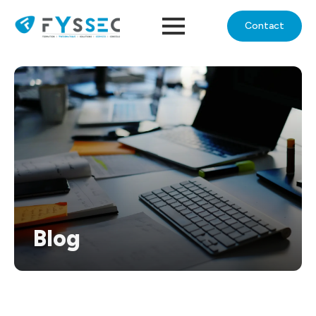
Contact
Blog