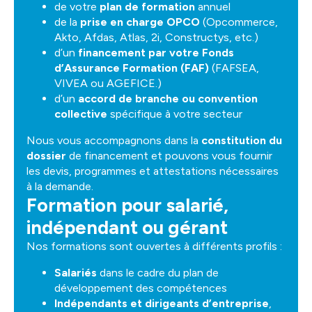
de votre
plan de formation
annuel
de la
prise en charge OPCO
(Opcommerce,
Akto, Afdas, Atlas, 2i, Constructys, etc.)
d’un
financement par votre Fonds
d’Assurance Formation (FAF)
(FAFSEA,
VIVEA ou AGEFICE.)
d’un
accord de branche ou convention
collective
spécifique à votre secteur
Nous vous accompagnons dans la
constitution du
dossier
de financement et pouvons vous fournir
les devis, programmes et attestations nécessaires
à la demande.
Formation pour salarié,
indépendant ou gérant
Nos formations sont ouvertes à différents profils :
Salariés
dans le cadre du plan de
développement des compétences
Indépendants et dirigeants d’entreprise
,