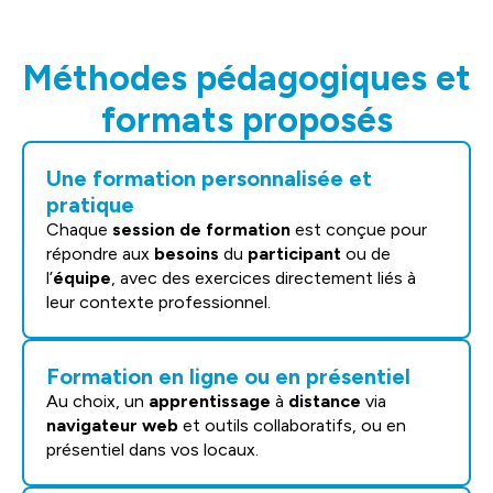
Méthodes pédagogiques et
formats proposés
Une formation personnalisée et
pratique
Chaque
session de formation
est conçue pour
répondre aux
besoins
du
participant
ou de
l’
équipe
, avec des exercices directement liés à
leur contexte professionnel.
Formation en ligne ou en présentiel
Au choix, un
apprentissage
à
distance
via
navigateur web
et outils collaboratifs, ou en
présentiel dans vos locaux.