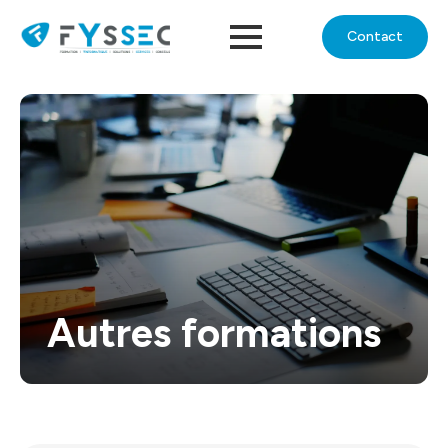
Contact
Autres formations