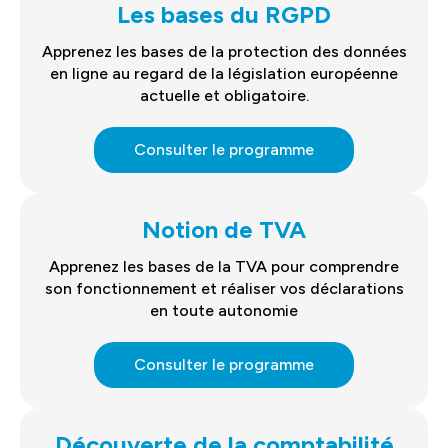
Les bases du RGPD
Apprenez les bases de la protection des données
en ligne au regard de la législation européenne
actuelle et obligatoire.
Consulter le programme
Notion de TVA
Apprenez les bases de la TVA pour comprendre
son fonctionnement et réaliser vos déclarations
en toute autonomie
Consulter le programme
Découverte de la comptabilité