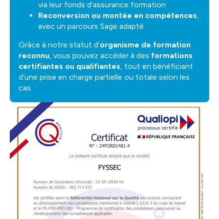
via leur fonds d’assurance formation
Reconversion ou montée en compétences
,
avec un parcours Sage adapté
Grâce à notre statut d’
organisme de formation
reconnu
, vous pouvez accéder à des
formations
certifiantes ou qualifiantes
, tout en bénéficiant
d’une prise en charge partielle ou totale selon les
cas.