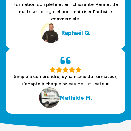
Formation complète et enrichissante. Permet de
maitriser le logiciel pour maitriser l'activité
commerciale.
Raphaël Q.
Simple à comprendre, dynamisme du formateur,
s'adapte à chaque niveau de l'utilisateur.
Mathilde M.