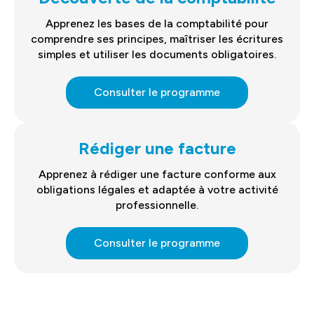
Apprenez les bases de la comptabilité pour
comprendre ses principes, maîtriser les écritures
simples et utiliser les documents obligatoires.
Consulter le programme
Rédiger une facture
Apprenez à rédiger une facture conforme aux
obligations légales et adaptée à votre activité
professionnelle.
Consulter le programme