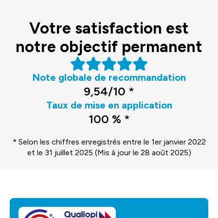
Votre satisfaction est
notre objectif permanent
Note globale de recommandation
9,54/10 *
Taux de mise en application
100 % *
* Selon les chiffres enregistrés entre le 1er janvier 2022
et le 31 juillet 2025 (Mis à jour le 28 août 2025)