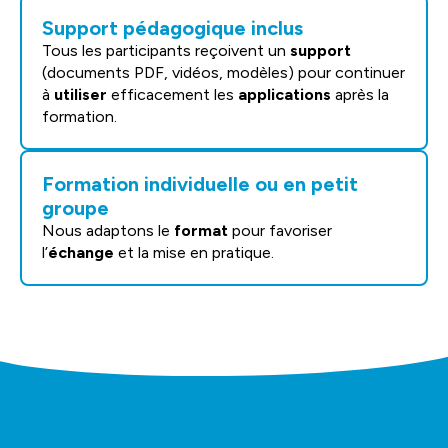
Support pédagogique inclus
Tous les participants reçoivent un
support
(documents PDF, vidéos, modèles) pour continuer
à
utiliser
efficacement les
applications
après la
formation.
Formation individuelle ou en petit
groupe
Nous adaptons le
format
pour favoriser
l’
échange
et la mise en pratique.