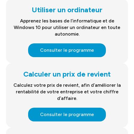
Utiliser un ordinateur
Apprenez les bases de l’informatique et de
Windows 10 pour utiliser un ordinateur en toute
autonomie.
Consulter le programme
Calculer un prix de revient
Calculez votre prix de revient, afin d’améliorer la
rentabilité de votre entreprise et votre chiffre
d’affaire.
Consulter le programme