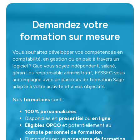
Demandez votre
formation sur mesure
Vous souhaitez développer vos compétences en
comptabilité, en gestion ou en paie à travers un
logiciel ? Que vous soyez indépendant, salarié,
gérant ou responsable administratif, FYSSEC vous
accompagne avec un parcours de formation Sage
adapté à votre activité et à vos objectifs.
Nos
formations
sont :
100 % personnalisées
Disponibles en
présentiel
ou
en ligne
Éligibles OPCO
et potentiellement au
compte personnel de formation
Dispensées par un
organisme de formation