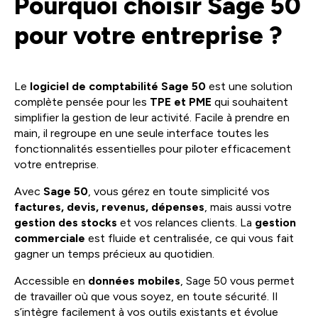
Pourquoi choisir Sage 50
pour votre entreprise ?
Le
logiciel de comptabilité Sage 50
est une solution
complète pensée pour les
TPE et PME
qui souhaitent
simplifier la gestion de leur activité. Facile à prendre en
main, il regroupe en une seule interface toutes les
fonctionnalités essentielles pour piloter efficacement
votre entreprise.
Avec
Sage 50
, vous gérez en toute simplicité vos
factures, devis, revenus, dépenses
, mais aussi votre
gestion des stocks
et vos relances clients. La
gestion
commerciale
est fluide et centralisée, ce qui vous fait
gagner un temps précieux au quotidien.
Accessible en
données mobiles
, Sage 50 vous permet
de travailler où que vous soyez, en toute sécurité. Il
s’intègre facilement à vos outils existants et évolue