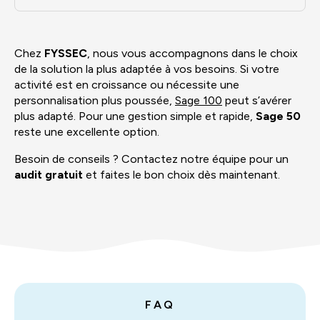
Chez
FYSSEC
, nous vous accompagnons dans le choix
de la solution la plus adaptée à vos besoins. Si votre
activité est en croissance ou nécessite une
personnalisation plus poussée,
Sage 100
peut s’avérer
plus adapté. Pour une gestion simple et rapide,
Sage 50
reste une excellente option.
Besoin de conseils ? Contactez notre équipe pour un
audit gratuit
et faites le bon choix dès maintenant.
FAQ