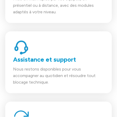
présentiel ou à distance, avec des modules
adaptés à votre niveau.
Assistance et support
Nous restons disponibles pour vous
accompagner au quotidien et résoudre tout
blocage technique.