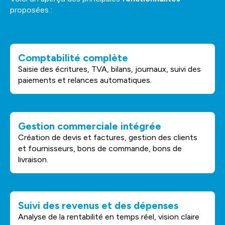
proposées :
Comptabilité complète
Saisie des écritures, TVA, bilans, journaux, suivi des
paiements et relances automatiques.
Gestion commerciale intégrée
Création de devis et factures, gestion des clients
et fournisseurs, bons de commande, bons de
livraison.
Suivi des revenus et des dépenses
Analyse de la rentabilité en temps réel, vision claire