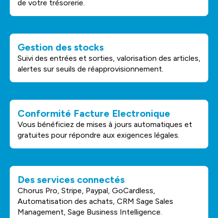
de votre trésorerie.
Gestion des stocks
Suivi des entrées et sorties, valorisation des articles,
alertes sur seuils de réapprovisionnement.
Conformité Facture Electronique
Vous bénéficiez de mises à jours automatiques et
gratuites pour répondre aux exigences légales.
Des services connectés
Chorus Pro, Stripe, Paypal, GoCardless,
Automatisation des achats, CRM Sage Sales
Management, Sage Business Intelligence.