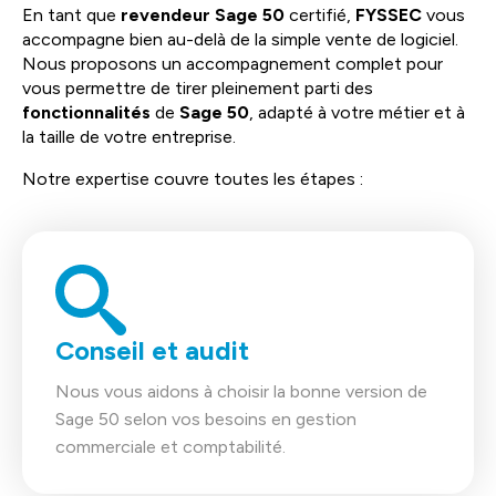
En tant que
revendeur Sage 50
certifié,
FYSSEC
vous
accompagne bien au-delà de la simple vente de logiciel.
Nous proposons un accompagnement complet pour
vous permettre de tirer pleinement parti des
fonctionnalités
de
Sage 50
, adapté à votre métier et à
la taille de votre entreprise.
Notre expertise couvre toutes les étapes :
Conseil et audit
Nous vous aidons à choisir la bonne version de
Sage 50 selon vos besoins en gestion
commerciale et comptabilité.