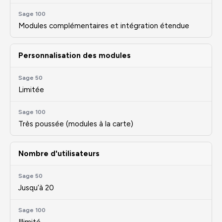
Modules complémentaires et intégration étendue
Personnalisation des modules
Limitée
Très poussée (modules à la carte)
Nombre d'utilisateurs
Jusqu’à 20