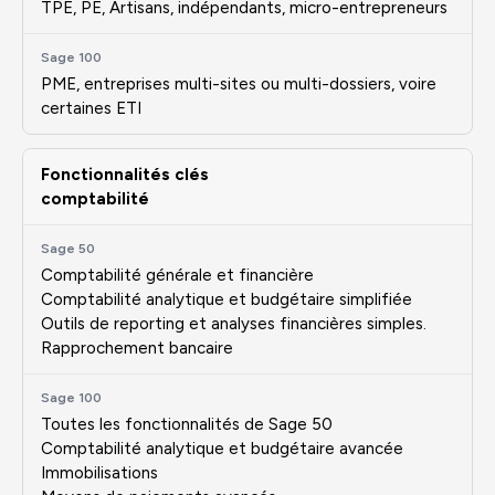
TPE, PE, Artisans, indépendants, micro-entrepreneurs
PME, entreprises multi-sites ou multi-dossiers, voire
certaines ETI
Fonctionnalités clés
comptabilité
Comptabilité générale et financière
Comptabilité analytique et budgétaire simplifiée
Outils de reporting et analyses financières simples.
Rapprochement bancaire
Toutes les fonctionnalités de Sage 50
Comptabilité analytique et budgétaire avancée
Immobilisations