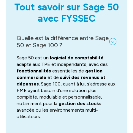
Tout savoir sur Sage 50
avec FYSSEC
Quelle est la différence entre Sage
50 et Sage 100 ?
Sage 50 est un
logiciel de comptabilité
adapté aux TPE et indépendants, avec des
fonctionnalités
essentielles de
gestion
commerciale
et de
suivi des revenus et
dépenses
. Sage 100, quant à lui, s’adresse aux
PME ayant besoin d’une solution plus
complète, modulable et personnalisable,
notamment pour la
gestion des stocks
avancée ou les environnements multi-
utilisateurs.