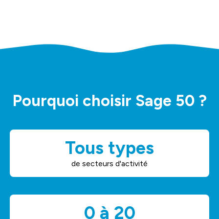
Pourquoi choisir Sage 50 ?
Tous types
de secteurs d'activité
0 à 20