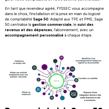
En tant que revendeur agréé, FYSSEC vous accompagne
dans le choix, l'installation et la prise en main du logiciel
de comptabilité
Sage 50
. Adapté aux TPE et PME, Sage
50 centralise la
gestion commerciale
, le
suivi des
revenus et des dépenses
, l'abonnement, avec un
accompagnement personnalisé
à chaque étape.