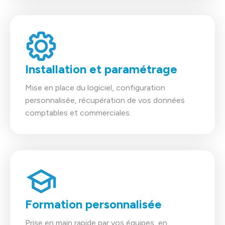
Installation et paramétrage
Mise en place du logiciel, configuration
personnalisée, récupération de vos données
comptables et commerciales.
Formation personnalisée
Prise en main rapide par vos équipes, en