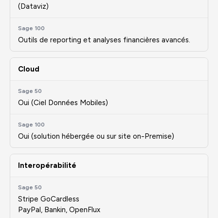
(Dataviz)
Outils de reporting et analyses financières avancés.
Cloud
Oui (Ciel Données Mobiles)
Oui (solution hébergée ou sur site on-Premise)
Interopérabilité
Stripe GoCardless
PayPal, Bankin, OpenFlux