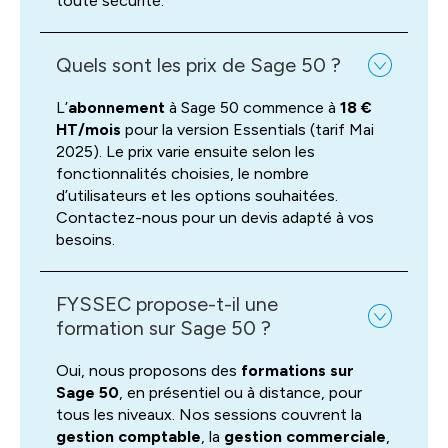
toute sécurité.
Quels sont les prix de Sage 50 ?
L’
abonnement
à Sage 50 commence à
18 €
HT/mois
pour la version Essentials (tarif Mai
2025). Le prix varie ensuite selon les
fonctionnalités choisies, le nombre
d’utilisateurs et les options souhaitées.
Contactez-nous pour un devis adapté à vos
besoins.
FYSSEC propose-t-il une
formation sur Sage 50 ?
Oui, nous proposons des
formations sur
Sage 50
, en présentiel ou à distance, pour
tous les niveaux. Nos sessions couvrent la
gestion comptable
, la
gestion commerciale
,