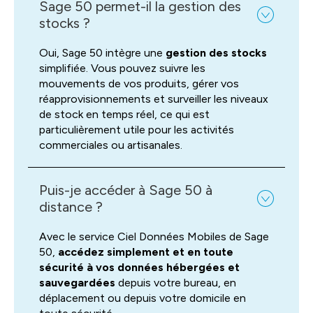
Sage 50 permet-il la gestion des
stocks ?
Oui, Sage 50 intègre une
gestion des stocks
simplifiée. Vous pouvez suivre les
mouvements de vos produits, gérer vos
réapprovisionnements et surveiller les niveaux
de stock en temps réel, ce qui est
particulièrement utile pour les activités
commerciales ou artisanales.
Puis-je accéder à Sage 50 à
distance ?
Avec le service Ciel Données Mobiles de Sage
50,
accédez simplement et en toute
sécurité à vos données hébergées et
sauvegardées
depuis votre bureau, en
déplacement ou depuis votre domicile en