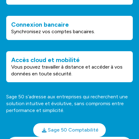
Connexion bancaire
Synchronisez vos comptes bancaires.
Accès cloud et mobilité
Vous pouvez travailler à distance et accéder à vos
données en toute sécurité.
Sage 50 s’adresse aux entreprises qui recherchent une
solution intuitive et évolutive, sans compromis entre
performance et simplicité.
Sage 50 Comptabilité