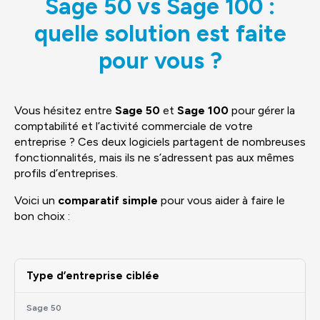
Sage 50 vs Sage 100 :
quelle solution est faite
pour vous ?
Vous hésitez entre
Sage 50
et
Sage 100
pour gérer la
comptabilité et l’activité commerciale de votre
entreprise ? Ces deux logiciels partagent de nombreuses
fonctionnalités, mais ils ne s’adressent pas aux mêmes
profils d’entreprises.
Voici un
comparatif simple
pour vous aider à faire le
bon choix :
Type d’entreprise ciblée