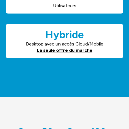
Utilisateurs
Hybride
Desktop avec un accès Cloud/Mobile
La seule offre du marché