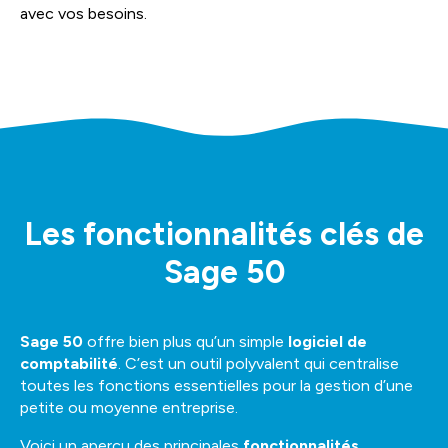
avec vos besoins.
Les fonctionnalités clés de
Sage 50
Sage 50
offre bien plus qu’un simple
logiciel de
comptabilité
. C’est un outil polyvalent qui centralise
toutes les fonctions essentielles pour la gestion d’une
petite ou moyenne entreprise.
Voici un aperçu des principales
fonctionnalités