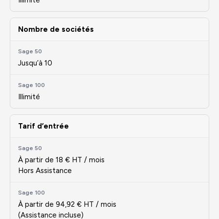
Illimité
Nombre de sociétés
Jusqu’à 10
Illimité
Tarif d’entrée
À partir de 18 € HT / mois
Hors Assistance
À partir de 94,92 € HT / mois
(Assistance incluse)