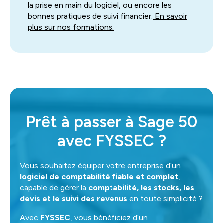
la prise en main du logiciel, ou encore les
bonnes pratiques de suivi financier.
En savoir
plus sur nos formations.
Prêt à passer à Sage 50
avec FYSSEC ?
Vous souhaitez équiper votre entreprise d’un
logiciel de comptabilité fiable et complet
,
capable de gérer la
comptabilité, les stocks, les
devis et le suivi des revenus
en toute simplicité ?
Avec
FYSSEC
, vous bénéficiez d’un