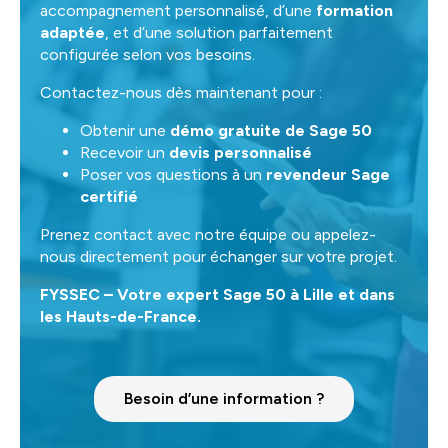
accompagnement personnalisé, d’une
formation
adaptée
, et d’une solution parfaitement
configurée selon vos besoins.
Contactez-nous dès maintenant pour :
Obtenir une
démo gratuite de Sage 50
Recevoir un
devis personnalisé
Poser vos questions à un
revendeur Sage
certifié
Prenez contact avec notre équipe ou appelez-
nous directement pour échanger sur votre projet.
FYSSEC – Votre expert Sage 50 à Lille et dans
les Hauts-de-France.
Besoin d’une information ?