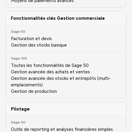
Moyens de paiements avancés
Fonctionnalités clés Gestion commerciale
Facturation et devis
Gestion des stocks basique
Toutes les fonctionnalités de Sage 50
Gestion avancée des achats et ventes
Gestion avancée des stocks et entrepôts (multi-
emplacements)
Gestion de production
Pilotage
Outils de reporting et analyses financières simples.