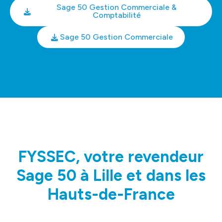
Sage 50 Gestion Commerciale &
Comptabilité
Sage 50 Gestion Commerciale
FYSSEC, votre revendeur
Sage 50 à Lille et dans les
Hauts-de-France