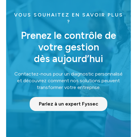
VOUS SOUHAITEZ EN SAVOIR PLUS
?
Prenez le contrôle de
votre gestion
dès aujourd’hui
Contactez-nous pour un diagnostic personnalisé
et découvrez comment nos solutions peuvent
transformer votre entreprise.
Parlez à un expert Fyssec