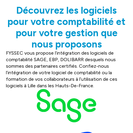
Découvrez les logiciels
pour votre comptabilité et
pour votre gestion que
nous proposons
FYSSEC vous propose l’intégration des logiciels de
comptabilité SAGE, EBP, DOLIBARR desquels nous
sommes des partenaires certifiés. Confiez-nous
l’intégration de votre logiciel de comptabilité ou la
formation de vos collaborateurs à l’utilisation de ces
logiciels à Lille dans les Hauts-De-France.