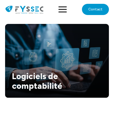
Contact
Logiciels de
comptabilité